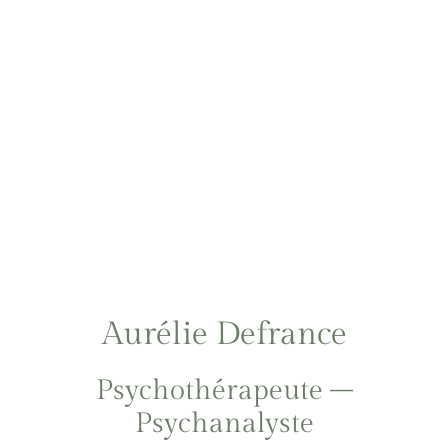
Aurélie Defrance
Psychothérapeute –
Psychanalyste