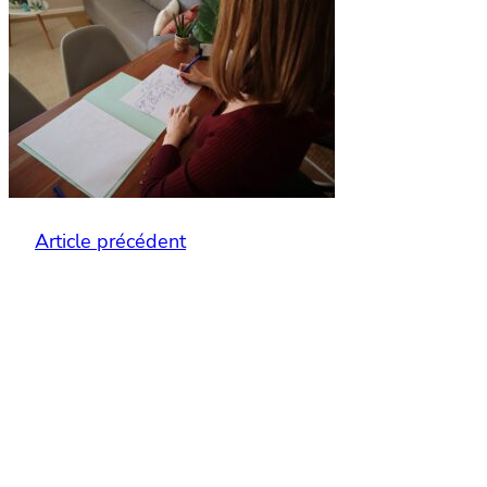
Article précédent