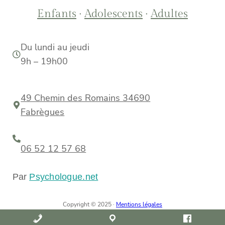
Enfants
·
Adolescents
·
Adultes
Du lundi au jeudi
9h – 19h00
49 Chemin des Romains 34690
Fabrègues
06 52 12 57 68
Par
Psychologue.net
Copyright © 2025 ·
Mentions légales