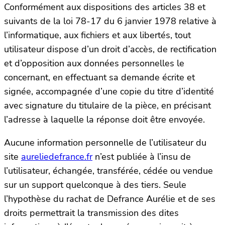
Conformément aux dispositions des articles 38 et
suivants de la loi 78-17 du 6 janvier 1978 relative à
l’informatique, aux fichiers et aux libertés, tout
utilisateur dispose d’un droit d’accès, de rectification
et d’opposition aux données personnelles le
concernant, en effectuant sa demande écrite et
signée, accompagnée d’une copie du titre d’identité
avec signature du titulaire de la pièce, en précisant
l’adresse à laquelle la réponse doit être envoyée.
Aucune information personnelle de l’utilisateur du
site
aureliedefrance.fr
n’est publiée à l’insu de
l’utilisateur, échangée, transférée, cédée ou vendue
sur un support quelconque à des tiers. Seule
l’hypothèse du rachat de Defrance Aurélie et de ses
droits permettrait la transmission des dites