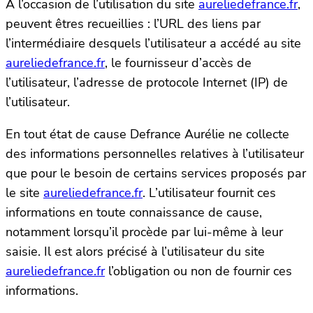
A l’occasion de l’utilisation du site
aureliedefrance.fr
,
peuvent êtres recueillies : l’URL des liens par
l’intermédiaire desquels l’utilisateur a accédé au site
aureliedefrance.fr
, le fournisseur d’accès de
l’utilisateur, l’adresse de protocole Internet (IP) de
l’utilisateur.
En tout état de cause Defrance Aurélie ne collecte
des informations personnelles relatives à l’utilisateur
que pour le besoin de certains services proposés par
le site
aureliedefrance.fr
. L’utilisateur fournit ces
informations en toute connaissance de cause,
notamment lorsqu’il procède par lui-même à leur
saisie. Il est alors précisé à l’utilisateur du site
aureliedefrance.fr
l’obligation ou non de fournir ces
informations.