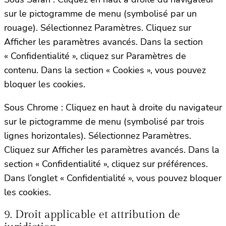
sur le pictogramme de menu (symbolisé par un
rouage). Sélectionnez Paramètres. Cliquez sur
Afficher les paramètres avancés. Dans la section
« Confidentialité », cliquez sur Paramètres de
contenu. Dans la section « Cookies », vous pouvez
bloquer les cookies.
Sous Chrome : Cliquez en haut à droite du navigateur
sur le pictogramme de menu (symbolisé par trois
lignes horizontales). Sélectionnez Paramètres.
Cliquez sur Afficher les paramètres avancés. Dans la
section « Confidentialité », cliquez sur préférences.
Dans l’onglet « Confidentialité », vous pouvez bloquer
les cookies.
9. Droit applicable et attribution de