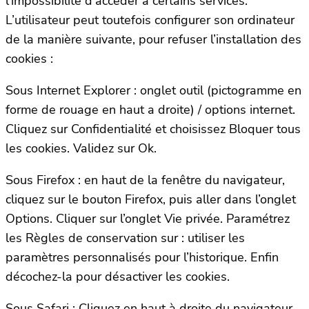
l’impossibilité d’accéder à certains services.
L’utilisateur peut toutefois configurer son ordinateur
de la manière suivante, pour refuser l’installation des
cookies :
Sous Internet Explorer : onglet outil (pictogramme en
forme de rouage en haut a droite) / options internet.
Cliquez sur Confidentialité et choisissez Bloquer tous
les cookies. Validez sur Ok.
Sous Firefox : en haut de la fenêtre du navigateur,
cliquez sur le bouton Firefox, puis aller dans l’onglet
Options. Cliquer sur l’onglet Vie privée. Paramétrez
les Règles de conservation sur : utiliser les
paramètres personnalisés pour l’historique. Enfin
décochez-la pour désactiver les cookies.
Sous Safari : Cliquez en haut à droite du navigateur