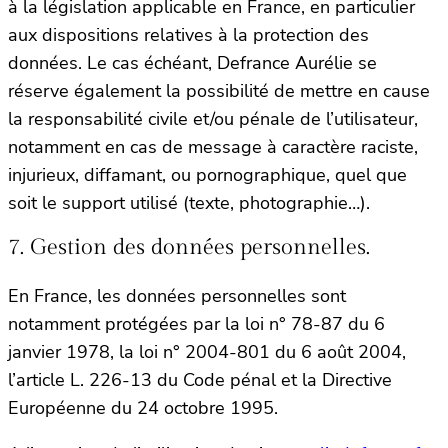
à la législation applicable en France, en particulier
aux dispositions relatives à la protection des
données. Le cas échéant, Defrance Aurélie se
réserve également la possibilité de mettre en cause
la responsabilité civile et/ou pénale de l’utilisateur,
notamment en cas de message à caractère raciste,
injurieux, diffamant, ou pornographique, quel que
soit le support utilisé (texte, photographie…).
7. Gestion des données personnelles.
En France, les données personnelles sont
notamment protégées par la loi n° 78-87 du 6
janvier 1978, la loi n° 2004-801 du 6 août 2004,
l’article L. 226-13 du Code pénal et la Directive
Européenne du 24 octobre 1995.