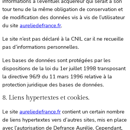
informations à l’éventuel acquéreur qui serait à son
tour tenu de la même obligation de conservation et
de modification des données vis à vis de l’utilisateur
du site
aureliedefrance.fr
.
Le site n’est pas déclaré à la CNIL car il ne recueille
pas d’informations personnelles.
Les bases de données sont protégées par les
dispositions de la loi du 1er juillet 1998 transposant
la directive 96/9 du 11 mars 1996 relative à la
protection juridique des bases de données.
8. Liens hypertextes et cookies.
Le site
aureliedefrance.fr
contient un certain nombre
de liens hypertextes vers d’autres sites, mis en place
avec l’autorisation de Defrance Aurélie. Cependant,