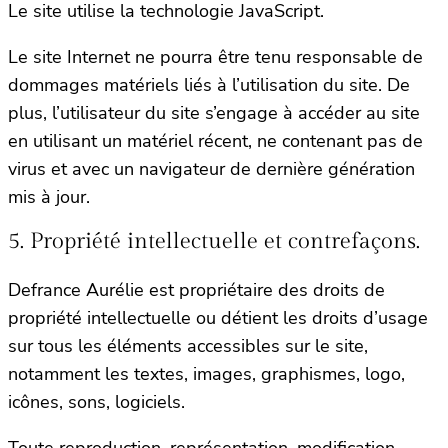
Le site utilise la technologie JavaScript.
Le site Internet ne pourra être tenu responsable de
dommages matériels liés à l’utilisation du site. De
plus, l’utilisateur du site s’engage à accéder au site
en utilisant un matériel récent, ne contenant pas de
virus et avec un navigateur de dernière génération
mis à jour.
5. Propriété intellectuelle et contrefaçons.
Defrance Aurélie est propriétaire des droits de
propriété intellectuelle ou détient les droits d’usage
sur tous les éléments accessibles sur le site,
notamment les textes, images, graphismes, logo,
icônes, sons, logiciels.
Toute reproduction, représentation, modification,