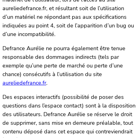
aureliedefrance.fr, et résultant soit de l’utilisation
d’un matériel ne répondant pas aux spécifications
indiquées au point 4, soit de l’apparition d’un bug ou
d’une incompatibilité.
Defrance Aurélie ne pourra également être tenue
responsable des dommages indirects (tels par
exemple qu’une perte de marché ou perte d’une
chance) consécutifs à l’utilisation du site
aureliedefrance.fr
.
Des espaces interactifs (possibilité de poser des
questions dans l’espace contact) sont à la disposition
des utilisateurs. Defrance Aurélie se réserve le droit
de supprimer, sans mise en demeure préalable, tout
contenu déposé dans cet espace qui contreviendrait