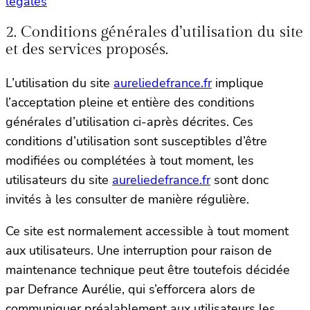
légales
2. Conditions générales d’utilisation du site
et des services proposés.
L’utilisation du site
aureliedefrance.fr
implique
l’acceptation pleine et entière des conditions
générales d’utilisation ci-après décrites. Ces
conditions d’utilisation sont susceptibles d’être
modifiées ou complétées à tout moment, les
utilisateurs du site
aureliedefrance.fr
sont donc
invités à les consulter de manière régulière.
Ce site est normalement accessible à tout moment
aux utilisateurs. Une interruption pour raison de
maintenance technique peut être toutefois décidée
par Defrance Aurélie, qui s’efforcera alors de
communiquer préalablement aux utilisateurs les