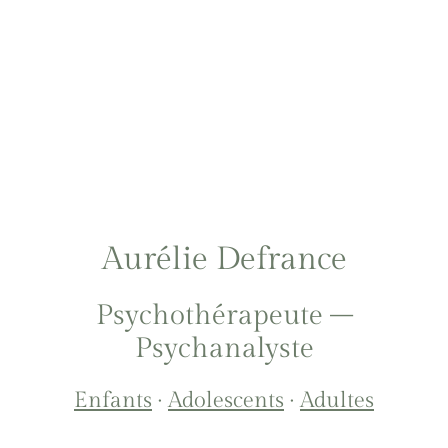
Aurélie Defrance
Psychothérapeute –
Psychanalyste
Enfants
·
Adolescents
·
Adultes