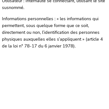
Utilisateur : Internaute se connectant, utilisant le site
susnommé.
Informations personnelles : « les informations qui
permettent, sous quelque forme que ce soit,
directement ou non, l’identification des personnes
physiques auxquelles elles s’appliquent » (article 4
de la loi n° 78-17 du 6 janvier 1978).