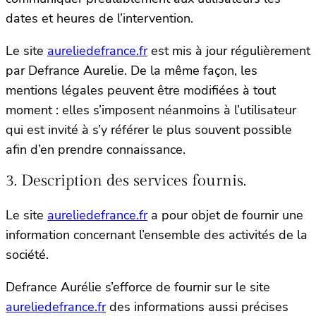
dates et heures de l’intervention.
Le site
aureliedefrance.fr
est mis à jour régulièrement
par Defrance Aurelie. De la même façon, les
mentions légales peuvent être modifiées à tout
moment : elles s’imposent néanmoins à l’utilisateur
qui est invité à s’y référer le plus souvent possible
afin d’en prendre connaissance.
3. Description des services fournis.
Le site
aureliedefrance.fr
a pour objet de fournir une
information concernant l’ensemble des activités de la
société.
Defrance Aurélie s’efforce de fournir sur le site
aureliedefrance.fr
des informations aussi précises