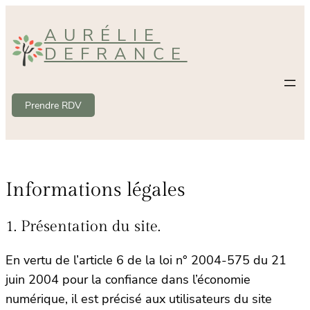
Aller
AURÉLIE
au
DEFRANCE
contenu
Prendre RDV
Informations légales
1. Présentation du site.
En vertu de l’article 6 de la loi n° 2004-575 du 21
juin 2004 pour la confiance dans l’économie
numérique, il est précisé aux utilisateurs du site