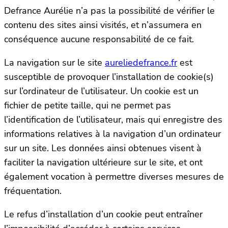
Defrance Aurélie n’a pas la possibilité de vérifier le
contenu des sites ainsi visités, et n’assumera en
conséquence aucune responsabilité de ce fait.
La navigation sur le site
aureliedefrance.fr
est
susceptible de provoquer l’installation de cookie(s)
sur l’ordinateur de l’utilisateur. Un cookie est un
fichier de petite taille, qui ne permet pas
l’identification de l’utilisateur, mais qui enregistre des
informations relatives à la navigation d’un ordinateur
sur un site. Les données ainsi obtenues visent à
faciliter la navigation ultérieure sur le site, et ont
également vocation à permettre diverses mesures de
fréquentation.
Le refus d’installation d’un cookie peut entraîner