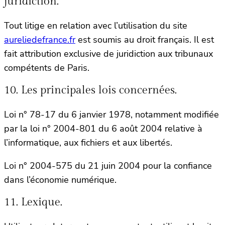
juridiction.
Tout litige en relation avec l’utilisation du site
aureliedefrance.fr
est soumis au droit français. Il est
fait attribution exclusive de juridiction aux tribunaux
compétents de Paris.
10. Les principales lois concernées.
Loi n° 78-17 du 6 janvier 1978, notamment modifiée
par la loi n° 2004-801 du 6 août 2004 relative à
l’informatique, aux fichiers et aux libertés.
Loi n° 2004-575 du 21 juin 2004 pour la confiance
dans l’économie numérique.
11. Lexique.