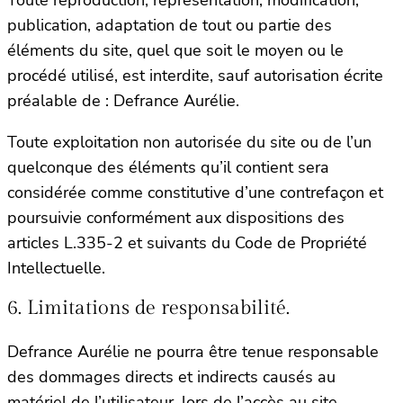
publication, adaptation de tout ou partie des
éléments du site, quel que soit le moyen ou le
procédé utilisé, est interdite, sauf autorisation écrite
préalable de : Defrance Aurélie.
Toute exploitation non autorisée du site ou de l’un
quelconque des éléments qu’il contient sera
considérée comme constitutive d’une contrefaçon et
poursuivie conformément aux dispositions des
articles L.335-2 et suivants du Code de Propriété
Intellectuelle.
6. Limitations de responsabilité.
Defrance Aurélie ne pourra être tenue responsable
des dommages directs et indirects causés au
matériel de l’utilisateur, lors de l’accès au site