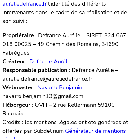
aureliedefrance.fr
l’identité des différents
intervenants dans le cadre de sa réalisation et de
son suivi :
Propriétaire
: Defrance Aurélie – SIRET: 824 667
018 00025 – 49 Chemin des Romains, 34690
Fabrègues
Créateur
:
Defrance Aurélie
Responsable publication
: Defrance Aurélie –
aurelie.defrance@aureliedefrance.fr
Webmaster
:
Navarro Benjamin
–
navarro.benjamin13@gmail.com
Hébergeur
: OVH – 2 rue Kellermann 59100
Roubaix
Crédits : les mentions légales ont été générées et
offertes par Subdelirium
Générateur de mentions