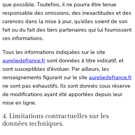
que possible. Toutefois, il ne pourra être tenue
responsable des omissions, des inexactitudes et des
carences dans la mise à jour, qu’elles soient de son
fait ou du fait des tiers partenaires qui lui fournissent
ces informations.
Tous les informations indiquées sur le site
aureliedefrance.fr
sont données à titre indicatif, et
sont susceptibles d’évoluer. Par ailleurs, les
renseignements figurant sur le site
aureliedefrance.fr
ne sont pas exhaustifs. Ils sont donnés sous réserve
de modifications ayant été apportées depuis leur
mise en ligne.
4. Limitations contractuelles sur les
données techniques.