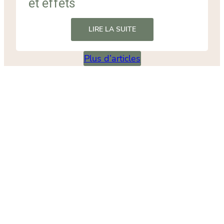
et effets
LIRE LA SUITE
Plus d’articles