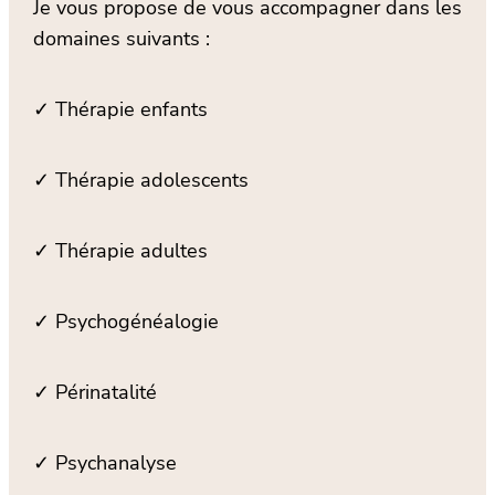
Je vous propose de vous accompagner dans les
domaines suivants :
✓ Thérapie enfants
✓ Thérapie adolescents
✓ Thérapie adultes
✓ Psychogénéalogie
✓ Périnatalité
✓ Psychanalyse