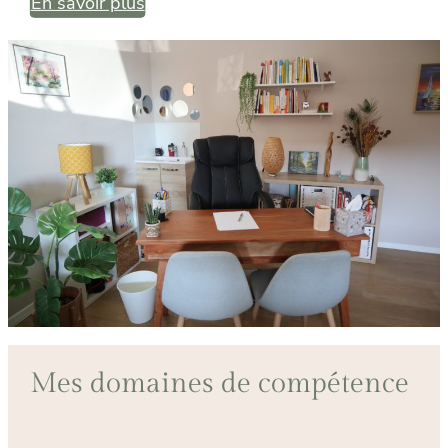
En savoir plus
Mes domaines de compétence