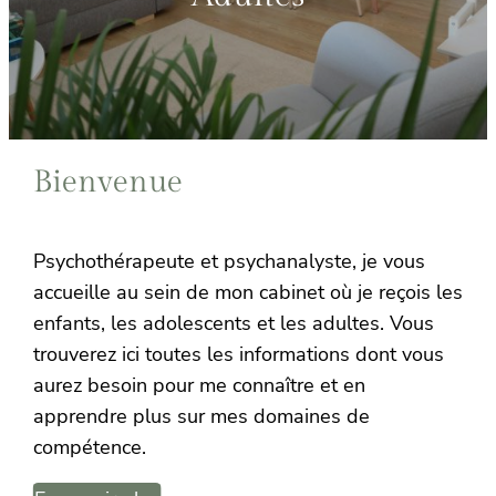
Bienvenue
Psychothérapeute et psychanalyste, je vous
accueille au sein de mon cabinet où je reçois les
enfants, les adolescents et les adultes. Vous
trouverez ici toutes les informations dont vous
aurez besoin pour me connaître et en
apprendre plus sur mes domaines de
compétence.