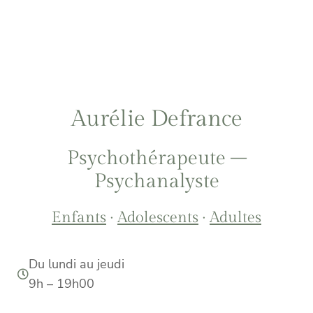
Aurélie Defrance
Psychothérapeute –
Psychanalyste
Enfants
·
Adolescents
·
Adultes
Du lundi au jeudi
9h – 19h00