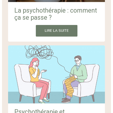
La psychothérapie : comment
ça se passe ?
LIRE LA SUITE
Psychothérapie et