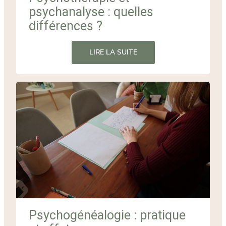
psychanalyse : quelles
différences ?
LIRE LA SUITE
Psychogénéalogie : pratique