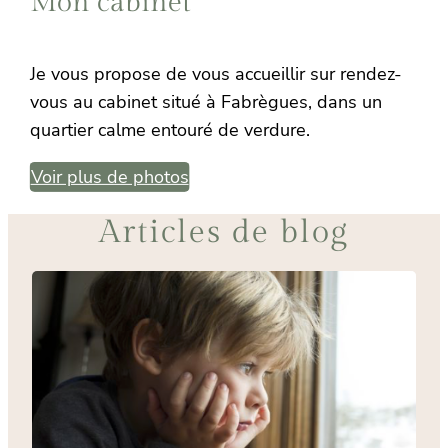
Mon cabinet
Je vous propose de vous accueillir sur rendez-
vous au cabinet situé à Fabrègues, dans un
quartier calme entouré de verdure.
Voir plus de photos
Articles de blog