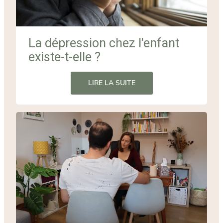
La dépression chez l'enfant
existe-t-elle ?
LIRE LA SUITE