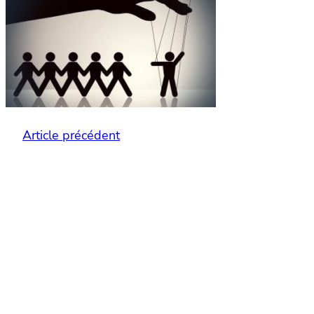
Article précédent