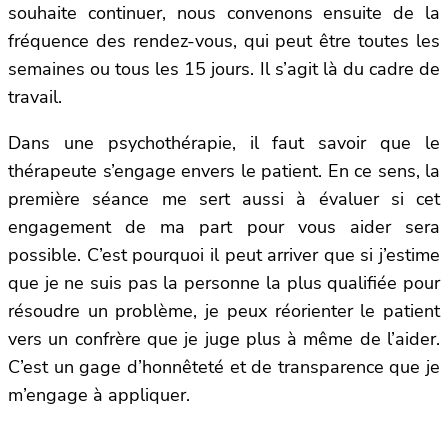
souhaite continuer, nous convenons ensuite de la
fréquence des rendez-vous, qui peut être toutes les
semaines ou tous les 15 jours. Il s’agit là du cadre de
travail.
Dans une psychothérapie, il faut savoir que le
thérapeute s’engage envers le patient. En ce sens, la
première séance me sert aussi à évaluer si cet
engagement de ma part pour vous aider sera
possible. C’est pourquoi il peut arriver que si j’estime
que je ne suis pas la personne la plus qualifiée pour
résoudre un problème, je peux réorienter le patient
vers un confrère que je juge plus à même de l’aider.
C’est un gage d’honnêteté et de transparence que je
m’engage à appliquer.