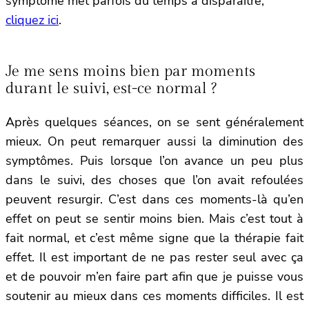
symptôme met parfois du temps à disparaître,
cliquez ici
.
Je me sens moins bien par moments
durant le suivi, est-ce normal ?
Après quelques séances, on se sent généralement
mieux. On peut remarquer aussi la diminution des
symptômes. Puis lorsque l’on avance un peu plus
dans le suivi, des choses que l’on avait refoulées
peuvent resurgir. C’est dans ces moments-là qu’en
effet on peut se sentir moins bien. Mais c’est tout à
fait normal, et c’est même signe que la thérapie fait
effet. Il est important de ne pas rester seul avec ça
et de pouvoir m’en faire part afin que je puisse vous
soutenir au mieux dans ces moments difficiles. Il est