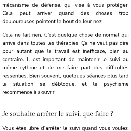
mécanisme de défense, qui vise à vous protéger.
Cela peut arriver quand des choses trop
douloureuses pointent le bout de leur nez.
Cela ne fait rien. C’est quelque chose de normal qui
arrive dans toutes les thérapies. Ça ne veut pas dire
pour autant que le travail est inefficace, bien au
contraire. Il est important de maintenir le suivi au
même rythme et de me faire part des difficultés
ressenties. Bien souvent, quelques séances plus tard
la situation se débloque, et le psychisme
recommence à s’ouvrir.
Je souhaite arrêter le suivi, que faire ?
Vous êtes libre d’arrêter le suivi quand vous voulez.