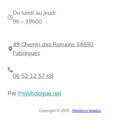
Du lundi au jeudi
9h – 19h00
49 Chemin des Romains 34690
Fabrègues
06 52 12 57 68
Par
Psychologue.net
Copyright © 2025 ·
Mentions légales