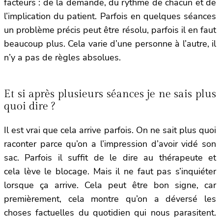
facteurs : de la demande, du rythme de chacun et de
l’implication du patient. Parfois en quelques séances
un problème précis peut être résolu, parfois il en faut
beaucoup plus. Cela varie d’une personne à l’autre, il
n’y a pas de règles absolues.
Et si après plusieurs séances je ne sais plus
quoi dire ?
Il est vrai que cela arrive parfois. On ne sait plus quoi
raconter parce qu’on a l’impression d’avoir vidé son
sac. Parfois il suffit de le dire au thérapeute et
cela lève le blocage. Mais il ne faut pas s’inquiéter
lorsque ça arrive. Cela peut être bon signe, car
premièrement, cela montre qu’on a déversé les
choses factuelles du quotidien qui nous parasitent.