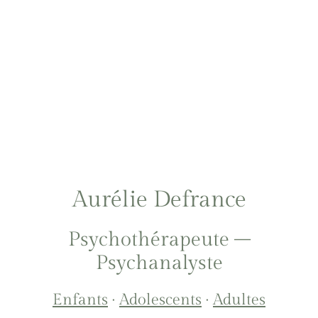
Aurélie Defrance
Psychothérapeute –
Psychanalyste
Enfants
·
Adolescents
·
Adultes