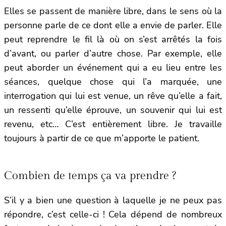
Elles se passent de manière libre, dans le sens où la
personne parle de ce dont elle a envie de parler. Elle
peut reprendre le fil là où on s’est arrêtés la fois
d’avant, ou parler d’autre chose. Par exemple, elle
peut aborder un événement qui a eu lieu entre les
séances, quelque chose qui l’a marquée, une
interrogation qui lui est venue, un rêve qu’elle a fait,
un ressenti qu’elle éprouve, un souvenir qui lui est
revenu, etc… C’est entièrement libre. Je travaille
toujours à partir de ce que m’apporte le patient.
Combien de temps ça va prendre ?
S’il y a bien une question à laquelle je ne peux pas
répondre, c’est celle-ci ! Cela dépend de nombreux