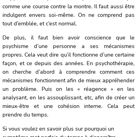
comme une course contre la montre. Il faut aussi être
indulgent envers soi-même. On ne comprend pas
tout d’emblée, et c’est normal.
De plus, il faut bien avoir conscience que le
psychisme d’une personne a ses mécanismes
propres. Cela veut dire qu’il fonctionne d’une certaine
façon, et ce depuis des années. En psychothérapie,
on cherche d’abord à comprendre comment ces
mécanismes fonctionnent afin de mieux appréhender
un problème. Puis on les « réagence » en les
analysant, en les assouplissant, etc, afin de créer un
mieux-être et une cohésion interne. Cela peut
prendre du temps.
Si vous voulez en savoir plus sur pourquoi un