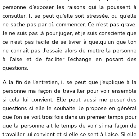
personne d’exposer les raisons qui la poussent à
consulter. Il se peut qu’elle soit stressée, ou qu’elle
ne sache pas par où commencer. Ce n’est pas grave.
Je ne suis pas là pour juger, et je suis consciente que
ce n’est pas facile de se livrer à quelqu’un que l’on
ne connaît pas. J’essaie alors de mettre la personne
à l’aise et de faciliter l’échange en posant des
questions.
A la fin de l’entretien, il se peut que j’explique à la
personne ma façon de travailler pour voir ensemble
si cela lui convient. Elle peut aussi me poser des
questions si elle le souhaite. Je propose en général
que l’on se voit trois fois dans un premier temps pour
que la personne ait le temps de voir si ma façon de
travailler lui convient et si elle se sent à l’aise. Si elle