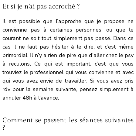
Et si je n’ai pas accroché ?
Il est possible que l’approche que je propose ne
convienne pas à certaines personnes, ou que le
courant ne soit tout simplement pas passé. Dans ce
cas il ne faut pas hésiter à le dire, et c’est même
primordial. Il n’y a rien de pire que d’aller chez le psy
à reculons. Ce qui est important, c’est que vous
trouviez le professionnel qui vous convienne et avec
qui vous avez envie de travailler. Si vous avez pris
rdv pour la semaine suivante, pensez simplement à
annuler 48h à l’avance.
Comment se passent les séances suivantes
?