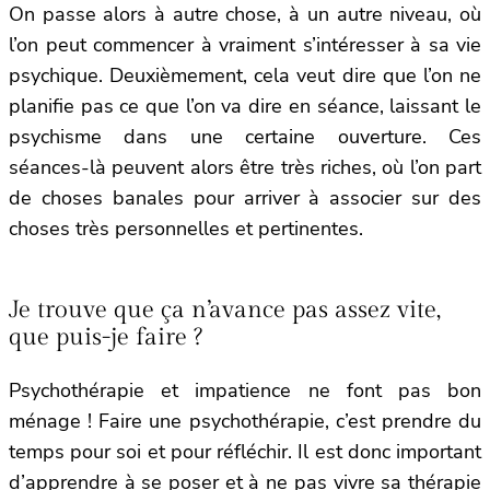
On passe alors à autre chose, à un autre niveau, où
l’on peut commencer à vraiment s’intéresser à sa vie
psychique. Deuxièmement, cela veut dire que l’on ne
planifie pas ce que l’on va dire en séance, laissant le
psychisme dans une certaine ouverture. Ces
séances-là peuvent alors être très riches, où l’on part
de choses banales pour arriver à associer sur des
choses très personnelles et pertinentes.
Je trouve que ça n’avance pas assez vite,
que puis-je faire ?
Psychothérapie et impatience ne font pas bon
ménage ! Faire une psychothérapie, c’est prendre du
temps pour soi et pour réfléchir. Il est donc important
d’apprendre à se poser et à ne pas vivre sa thérapie