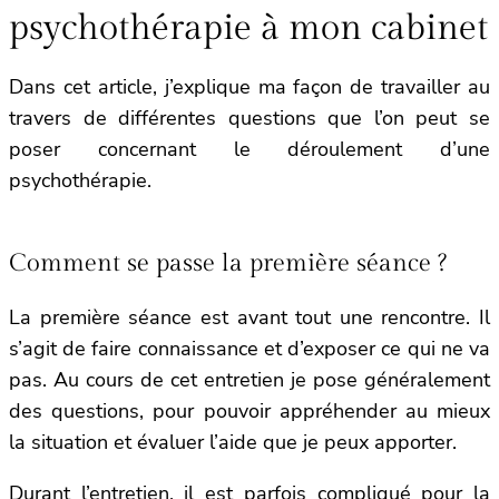
psychothérapie à mon cabinet
Dans cet article, j’explique ma façon de travailler au
travers de différentes questions que l’on peut se
poser concernant le déroulement d’une
psychothérapie.
Comment se passe la première séance ?
La première séance est avant tout une rencontre. Il
s’agit de faire connaissance et d’exposer ce qui ne va
pas. Au cours de cet entretien je pose généralement
des questions, pour pouvoir appréhender au mieux
la situation et évaluer l’aide que je peux apporter.
Durant l’entretien, il est parfois compliqué pour la