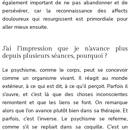
également important de ne pas abandonner et de
persévérer, car la reconnaissance des affects
douloureux qui resurgissent est primordiale pour
aller mieux ensuite.
J’ai l’impression que je n’avance plus
depuis plusieurs séances, pourquoi ?
Le psychisme, comme le corps, peut se concevoir
comme un organisme vivant. Il réagit au monde
extérieur, à ce qui est dit, à ce qu’il perçoit. Parfois il
s’ouvre, et c’est là que des choses inconscientes
remontent et que les liens se font. On remarque
alors que l’on avance plutôt bien dans sa thérapie. Et
parfois, c’est l’inverse. Le psychisme se referme,
comme s’il se repliait dans sa coquille. C’est un