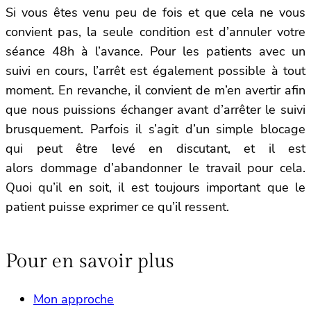
Si vous êtes venu peu de fois et que cela ne vous
convient pas, la seule condition est d’annuler votre
séance 48h à l’avance. Pour les patients avec un
suivi en cours, l’arrêt est également possible à tout
moment. En revanche, il convient de m’en avertir afin
que nous puissions échanger avant d’arrêter le suivi
brusquement. Parfois il s’agit d’un simple blocage
qui peut être levé en discutant, et il est
alors dommage d’abandonner le travail pour cela.
Quoi qu’il en soit, il est toujours important que le
patient puisse exprimer ce qu’il ressent.
Pour en savoir plus
Mon approche