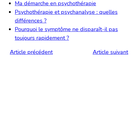
Ma démarche en psychothérapie
Psychothérapie et psychanalyse : quelles
différences ?
Pourquoi le symptôme ne disparaît-il pas
toujours rapidement ?
Article précédent
Article suivant