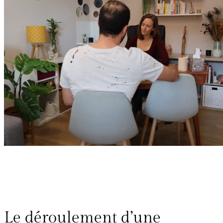
Le déroulement d’une