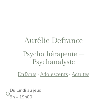
Aurélie Defrance
Psychothérapeute –
Psychanalyste
Enfants
·
Adolescents
·
Adultes
Du lundi au jeudi
9h – 19h00