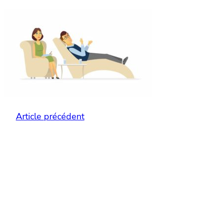
Article précédent