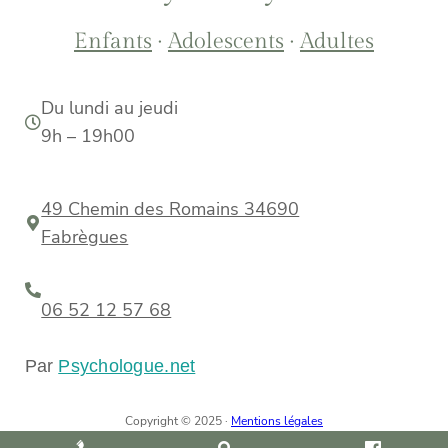
Enfants
·
Adolescents
·
Adultes
Du lundi au jeudi
9h – 19h00
49 Chemin des Romains 34690
Fabrègues
06 52 12 57 68
Par
Psychologue.net
Copyright © 2025 ·
Mentions légales