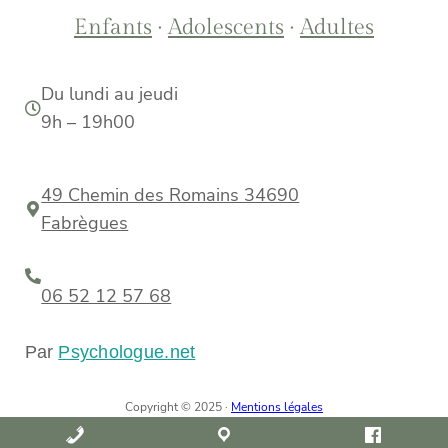
Enfants
·
Adolescents
·
Adultes
Du lundi au jeudi
9h – 19h00
49 Chemin des Romains 34690
Fabrègues
06 52 12 57 68
Par
Psychologue.net
Copyright © 2025 ·
Mentions légales