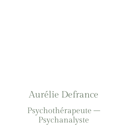
Aurélie Defrance
Psychothérapeute –
Psychanalyste