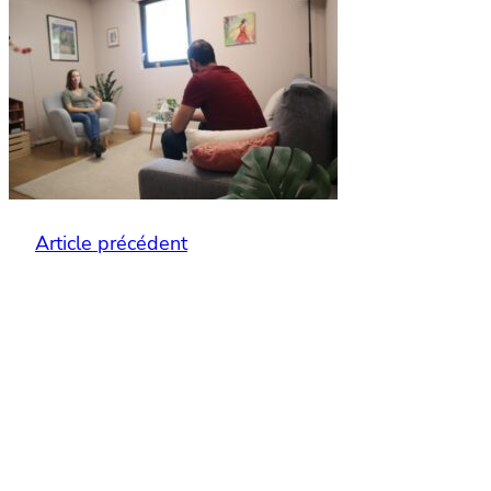
Article précédent