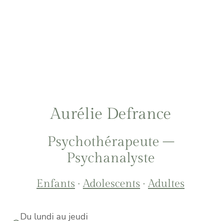
Aurélie Defrance
Psychothérapeute –
Psychanalyste
Enfants
·
Adolescents
·
Adultes
Du lundi au jeudi