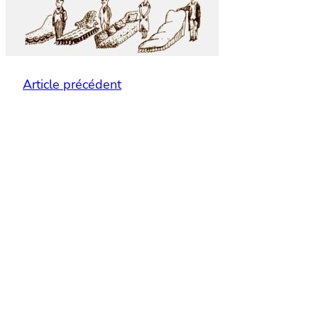
Article précédent