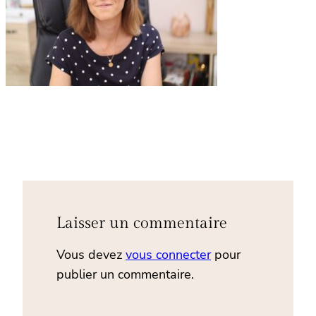
Laisser un commentaire
Vous devez
vous connecter
pour
publier un commentaire.