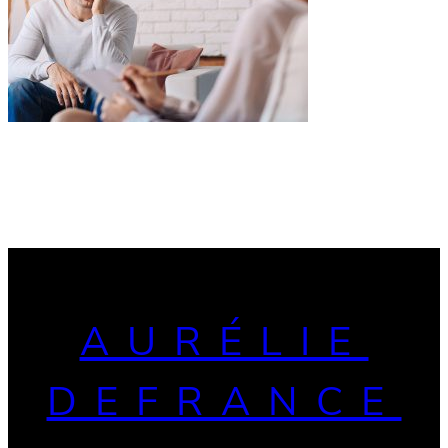
AURÉLIE
DEFRANCE