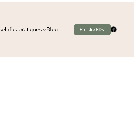
Facebook
se
Infos pratiques
Blog
Prendre RDV